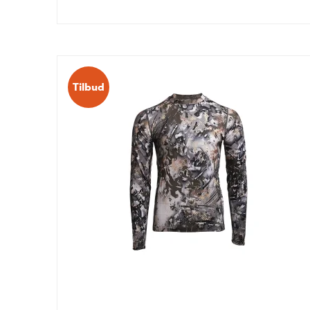
Tilbud