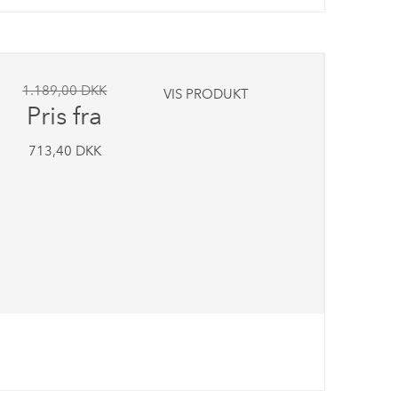
1.189,00 DKK
VIS PRODUKT
Pris fra
713,40 DKK