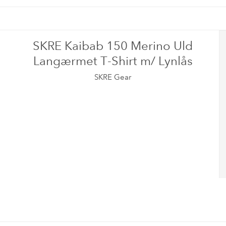
SKRE Kaibab 150 Merino Uld
Langærmet T-Shirt m/ Lynlås
SKRE Gear