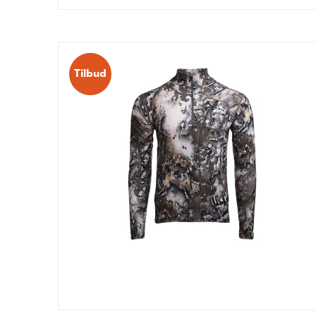
Tilbud