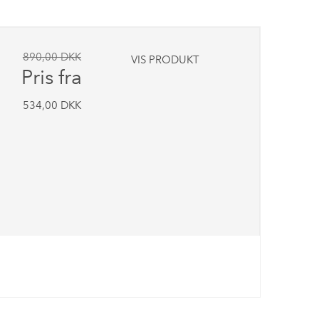
890,00 DKK
VIS PRODUKT
Pris fra
534,00 DKK