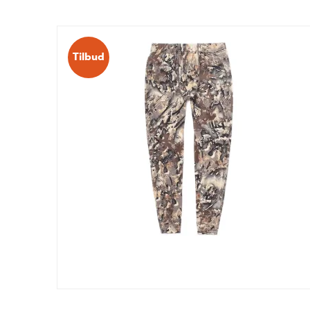
Tilbud