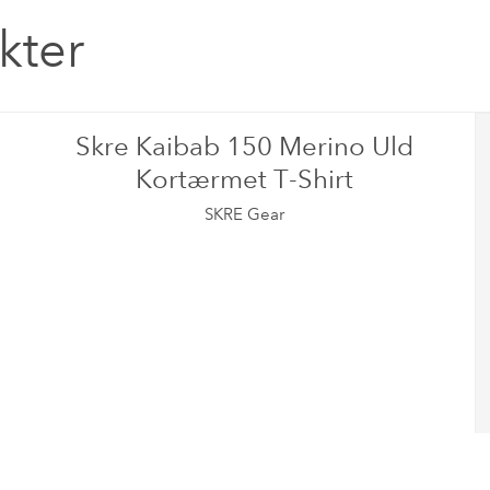
kter
Skre Kaibab 150 Merino Uld
Kortærmet T-Shirt
SKRE Gear