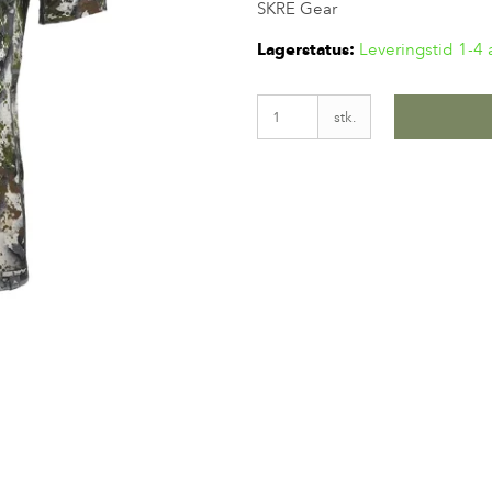
SKRE Gear
Lagerstatus:
Leveringstid 1-4
stk.