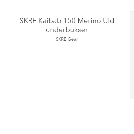
SKRE Kaibab 150 Merino Uld
underbukser
SKRE Gear