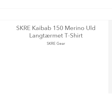
SKRE Kaibab 150 Merino Uld
Langtærmet T-Shirt
SKRE Gear