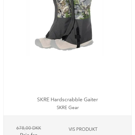
SKRE Hardscrabble Gaiter
SKRE Gear
678,00 DKK
VIS PRODUKT