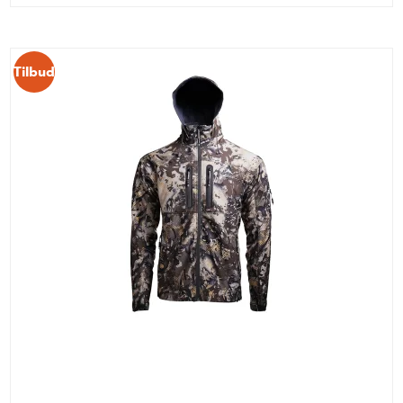
Tilbud