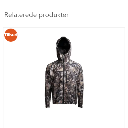
Relaterede produkter
Tilbud