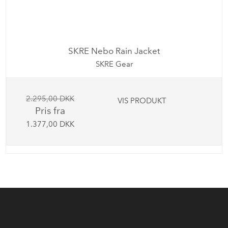
SKRE Nebo Rain Jacket
SKRE Gear
2.295,00 DKK
VIS PRODUKT
Pris fra
1.377,00 DKK