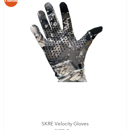
Tilbud
SKRE Velocity Gloves