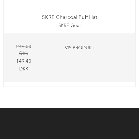
SKRE Charcoal Puff Hat
SKRE Gear
249,00
VIS PRODUKT
DKK
149,40
DKK