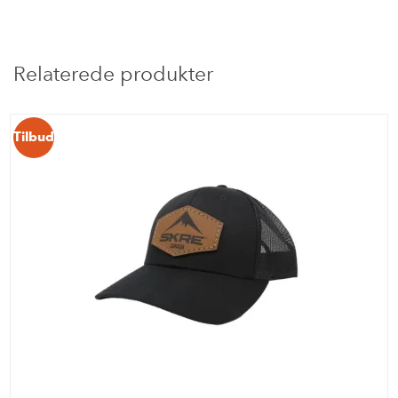
Relaterede produkter
Tilbud